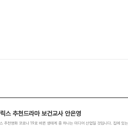
릭스 추천드라마 보건교사 안은영
스 추천영화 코로나 19로 바뀐 생태계 중 하나는 미디어 산업일 것입니다. 집에 