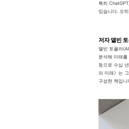
특히 ChatGP
있습니다. 오히
저자 앨빈 
앨빈 토플러(Al
분석해 미래를 
등으로 수십 년
의 미래》는 그의
구성한 책입니