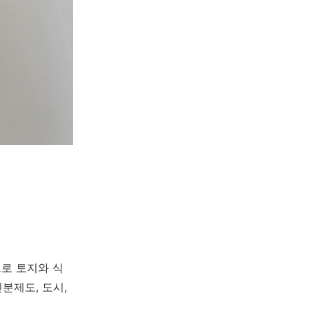
으로 토지와 식
분제도, 도시,