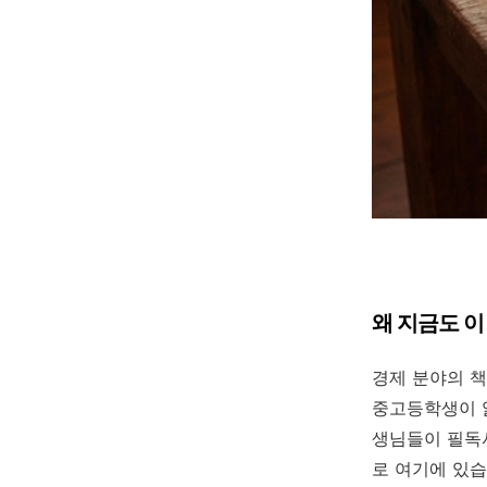
왜 지금도 이
경제 분야의 
중고등학생이 읽
생님들이 필독
로 여기에 있습