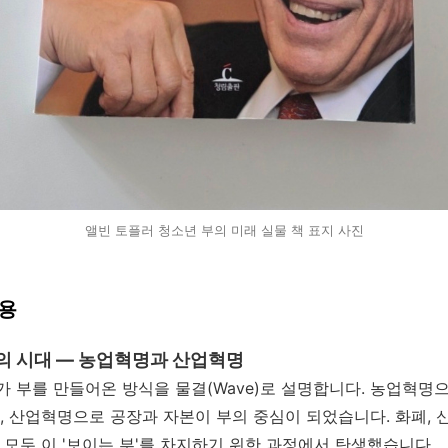
앨빈 토플러 청소년 부의 미래 실물 책 표지 사진
내용
부'의 시대 — 농업혁명과 산업혁명
 부를 만들어온 방식을 물결(Wave)로 설명합니다. 농업혁명
, 산업혁명으로 공장과 자본이 부의 중심이 되었습니다. 화폐, 신
 모두 이 '보이는 부'를 차지하기 위한 과정에서 탄생했습니다.